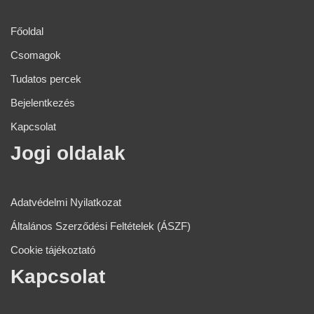
Főoldal
Csomagok
Tudatos percek
Bejelentkezés
Kapcsolat
Jogi oldalak​
Adatvédelmi Nyilatkozat
Általános Szerződési Feltételek (ÁSZF)
Cookie tájékoztató
Kapcsolat