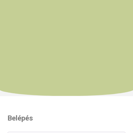
Belépés