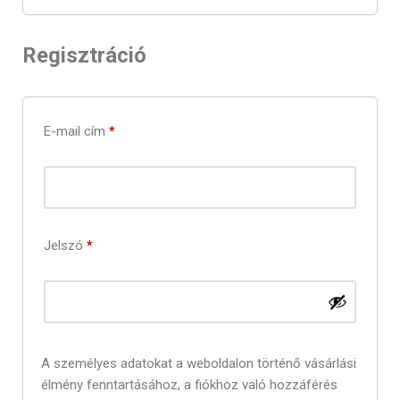
Regisztráció
E-mail cím
*
Jelszó
*
A személyes adatokat a weboldalon történő vásárlási
élmény fenntartásához, a fiókhoz való hozzáférés