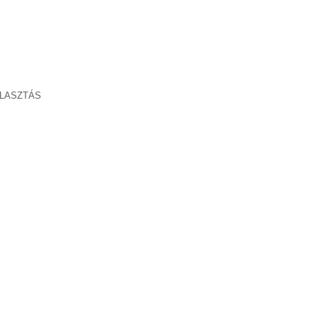
LASZTÁS