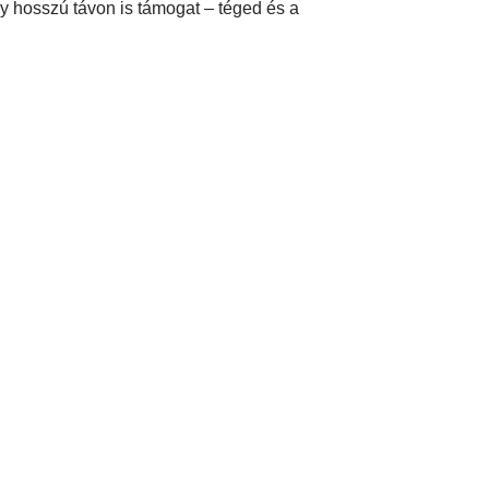
ely hosszú távon is támogat – téged és a